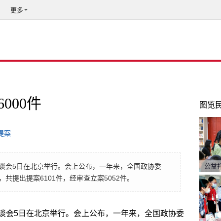
更多
000件
图览
提案
谈会5日在北京举行。会上公布，一年来，全国政协委
公益
共提出提案6101件，经审查立案5052件。
谈会5日在北京举行。会上公布，一年来，全国政协委