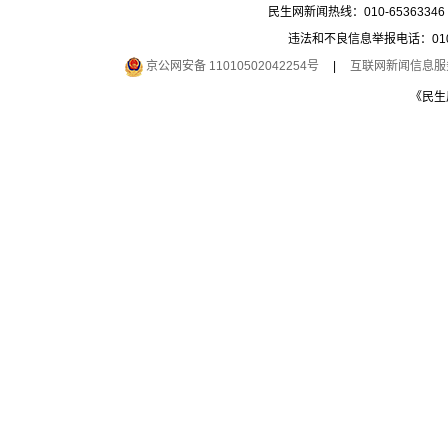
民生网新闻热线：010-65363346 
违法和不良信息举报电话：010-6
京公网安备 11010502042254号
|
互联网新闻信息服务许
《民生