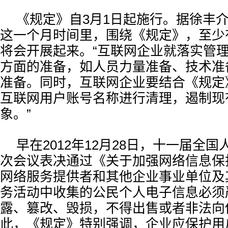
《规定》自3月1日起施行。据徐丰
这一个月时间里，围绕《规定》，至少
将会开展起来。“互联网企业就落实管
方面的准备，如人员力量准备、技术准
准备。同时，互联网企业要结合《规定
互联网用户账号名称进行清理，遏制现
象。”
早在2012年12月28日，十一届全
次会议表决通过《关于加强网络信息保
网络服务提供者和其他企业事业单位及
务活动中收集的公民个人电子信息必须
露、篡改、毁损，不得出售或者非法向
此，《规定》特别强调，企业应保护用