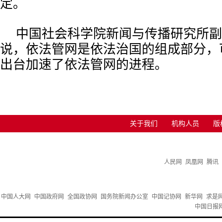
定。
中国社会科学院新闻与传播研究所副
说，依法管网是依法治国的组成部分，
出台加速了依法管网的进程。
关于我们
机构人员
版
人民网
凤凰网
腾讯
中国人大网
中国政府网
全国政协网
国务院新闻办公室
中国记协网
新华网
求是
中国日报