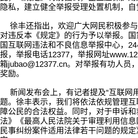
隐私，建立健全举报受理处置机制，自
徐丰还指出，欢迎广大网民积极参与
对违反本《规定》的行为予以举报。国
国互联网违法和不良信息举报中心，2
报，举报电话12377，举报网址www.12
箱jubao@12377.cn。对举报有功
奖励。
新闻发布会上，有记者提及“互联网
题。徐丰表示，我们将依法依规管理互
障公民的合法权益。同时，对于申诉和
法》《最高人民法院关于审理利用信息
民事纠纷案件适用法律若干问题的规定