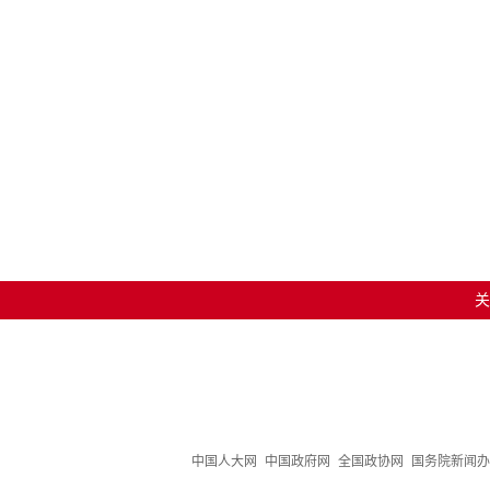
关
中国人大网
中国政府网
全国政协网
国务院新闻办