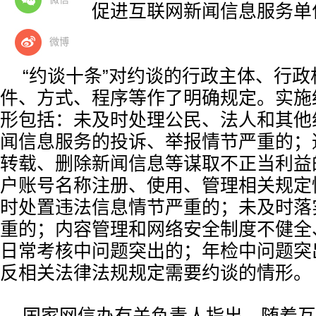
化，更好地促进互联网新闻信息服务单
办网。
微博
“约谈十条”对约谈的行政主体、行
件、方式、程序等作了明确规定。实施
形包括：未及时处理公民、法人和其他
闻信息服务的投诉、举报情节严重的；
转载、删除新闻信息等谋取不正当利益
户账号名称注册、使用、管理相关规定
时处置违法信息情节严重的；未及时落
重的；内容管理和网络安全制度不健全
日常考核中问题突出的；年检中问题突
反相关法律法规规定需要约谈的情形。