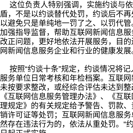
这位负责人特别强调，实施约谈与依
盾，不是以约谈替代处罚，约谈后不再
以避免只是单纯地一罚了之、以罚代管
加强指导监督，帮助互联网新闻信息服
改正问题，更好地依法开展服务，目的
网新闻信息服务企业和行业的健康发展
按照“约谈十条”规定，约谈情况将
服务单位日常考核和年检档案。互联网
未按要求整改，或经综合评估未达到整
《互联网信息服务管理办法》、《互联
理规定》的有关规定给予警告、罚款、
销许可证等处罚；互联网新闻信息服务
然存在违法行为的，依法从重处罚。“约