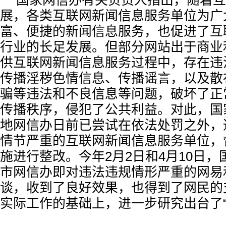
国家网信办有关负责人指出，随着互
展，各类互联网新闻信息服务单位为广
富、便捷的新闻信息服务，也促进了互
行业的长足发展。但部分网站出于商业
供互联网新闻信息服务过程中，存在违
传播淫秽色情信息、传播谣言，以及散
骗等违法和不良信息等问题，破坏了正
传播秩序，侵犯了公共利益。对此，国
地网信办日前已尝试在依法处罚之外，
情节严重的互联网新闻信息服务单位，
施进行整改。今年2月2日和4月10日
市网信办即对违法违规情形严重的网易
谈，收到了良好效果，也得到了网民的
实际工作的基础上，进一步研究出台了“