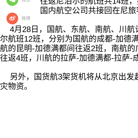
公司已执行往返尼泊尔的航班共14班，
截至目前，国内航空公司共接回在尼旅客
微博
4月28日，国航、东航、南航、川
尔航班12班，分别为国航的成都-加德
航的昆明-加德满都间往返2班，南航的
往返4班，川航的拉萨-加德满都-拉萨-
另外，国货航3架货机将从北京出发
灾物资。