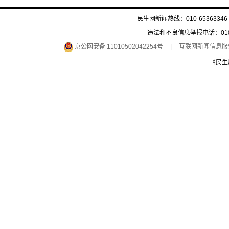
民生网新闻热线：010-65363346 
违法和不良信息举报电话：010-6
京公网安备 11010502042254号
|
互联网新闻信息服务许
《民生