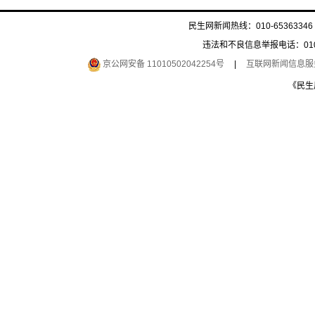
民生网新闻热线：010-65363346 
违法和不良信息举报电话：010-6
京公网安备 11010502042254号
|
互联网新闻信息服务许
《民生