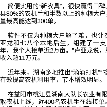
简便实用的“新农具”，很快赢得口
县80%的农机手和半数以上的种粮大
量最高能达到300单。
软件不仅为种粮大户解了难，也让
亚龙和七八个本地后生，组建了一支
年，我个人接单近2万亩。”卢亚龙说
收入超11万元。
近年来，湖南多地推出“滴滴打机”“
有效提高农机利用率，节本增效明显。
在益阳市桃江县湖南大队长农业有限
散农机上线，近400名农机手在线接