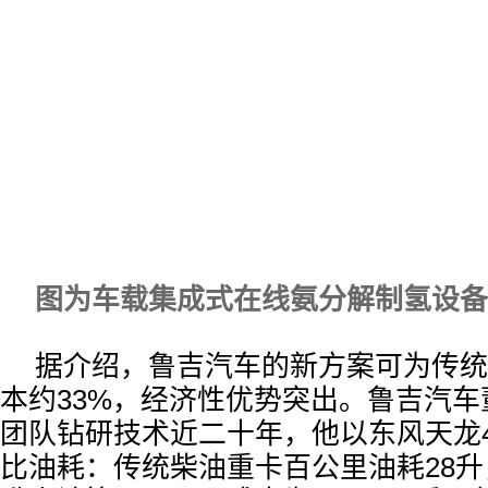
图为车载集成式在线氨分解制氢设备
据介绍，鲁吉汽车的新方案可为传统
本约33%，经济性优势突出。鲁吉汽
团队钻研技术近二十年，他以东风天龙
比油耗：传统柴油重卡百公里油耗28升