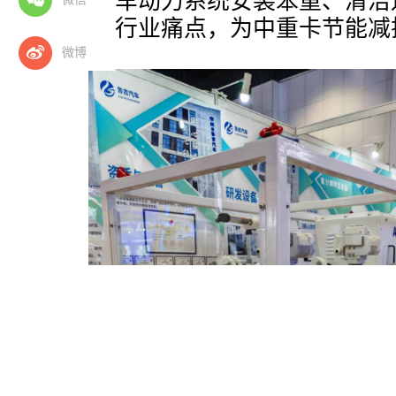
针对中重卡车动力系统安装笨重、清洁
储运不便等行业痛点，为中重卡节能减
微博