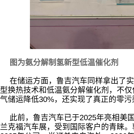
图为氨分解制氢新型低温催化剂
在储运方面，鲁吉汽车同样拿出了实
型换热技术和低温氨分解催化剂，不仅
气储运降低30%，还实现了真正的零
此前，鲁吉汽车已于2025年亮相美
兰克福汽车展，受到国际客户的青睐。