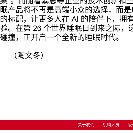
案"。而随着慕思等企业的技术创新和
眠产品将不再是高端小众的选择，而是
的标配，让更多人在 AI 的陪伴下，拥
验。在第 26 个世界睡眠日到来之际
碰撞，正开启一个全新的睡眠时代。
（陶文冬）
关于我们
机构人员
版