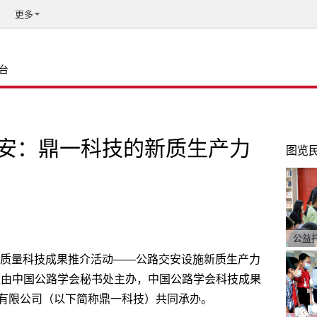
更多
台
安：鼎一科技的新质生产力
图览
公益
领域高质量科技成果推介活动——公路交安设施新质生产力
议由中国公路学会秘书处主办，中国公路学会科技成果
有限公司（以下简称鼎一科技）
共同承办。