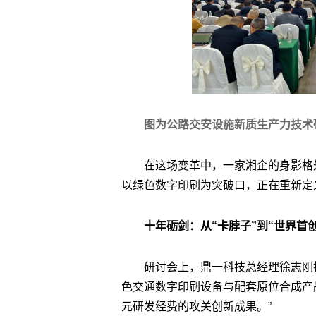
图为公路交安设施新质生产力技术
在这场变革中，一家湘企的身影格
以绿色数字印刷为突破口，正在重新定
十年砺剑：从“卡脖子”到“世界首创
研讨会上，鼎一科技总经理徐志刚
色交通数字印刷设备与配套原位合成产
元研发经费的攻关创新成果。”