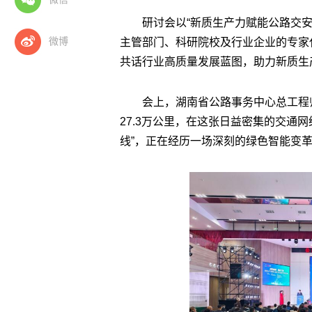
研讨会以“新质生产力赋能公路交
微博
主管部门、科研院校及行业企业的专家
共话行业高质量发展蓝图，助力新质生
会上，湖南省公路事务中心总工程
27.3万公里，在这张日益密集的交通
线”，正在经历一场深刻的绿色智能变