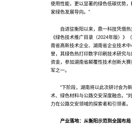
使用性能，更以显著的绿色低碳优势，
家绿色发展导向。”
自进驻衡阳以来，鼎一科技凭借热
《绿色技术推广目录（2024年版）》
南省高新技术企业、湖南省企业技术中
誉，其绿色热打印数字印刷技术研究与
资金，参加湖南省颠覆性技术创新大赛
军之一。
“下阶段，湖南将以此次研讨会为
术、绿色材料与公路交安深度融合。”
力在公路交安领域的探索者和引领者。
产业落地：从衡阳示范到全国布局