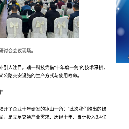
研讨会会议现场。
外引人注目。鼎一科技凭借“十年磨一剑”的技术深耕，
义公路交安设施的生产方式与使用寿命。
”
揭开了企业十年研发的冰山一角：“此次我们推出的绿
品，是立足交通产业需求、历经十年、累计投入3.4亿