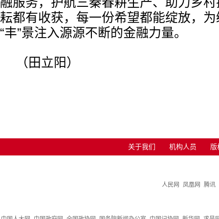
融服务，护航三秦春耕生产、助力乡村
耘都有收获，每一份希望都能绽放，为
“丰”景注入源源不断的金融力量。
（田立阳）
关于我们
机构人员
版
人民网
凤凰网
腾讯