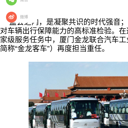
奋进曲。
微博
盛会之内，是凝聚共识的时代强音；
对车辆出行保障能力的高标准检验。在
家级服务任务中，厦门金龙联合汽车工
简称“金龙客车”）再度担当重任。