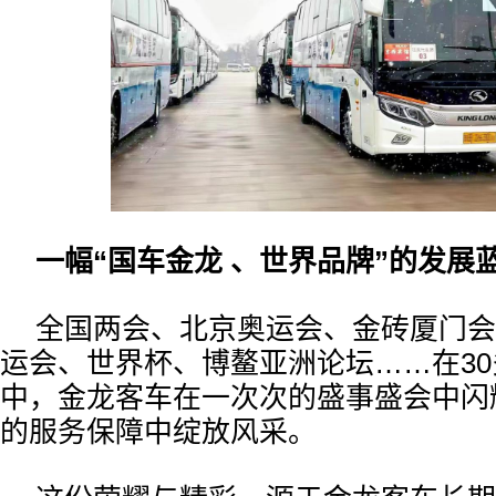
一幅“国车金龙 、世界品牌”的发展
全国两会、北京奥运会、金砖厦门会
运会、世界杯、博鳌亚洲论坛……在3
中，金龙客车在一次次的盛事盛会中闪
的服务保障中绽放风采。