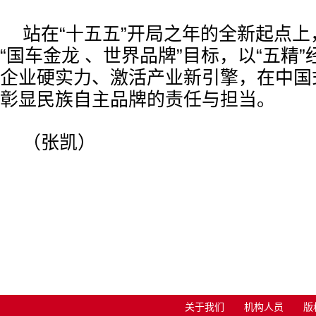
站在“十五五”开局之年的全新起点
“国车金龙 、世界品牌”目标，以“五精
企业硬实力、激活产业新引擎，在中国
彰显民族自主品牌的责任与担当。
（张凯）
关于我们
机构人员
版