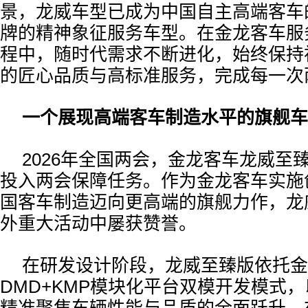
景，龙威车型已成为中国自主高端客车
牌的精神象征服务车型。在金龙客车服
程中，随时代需求不断进化，始终保持初
的匠心品质与高标准服务，完成每一次
一个展现高端客车制造水平的旗舰车
2026年全国两会，金龙客车龙威至
投入两会保障任务。作为金龙客车实施
国客车制造迈向更高端的旗舰力作，龙
外重大活动中屡获赞誉。
在研发设计阶段，龙威至臻版依托金
DMD+KMP模块化平台双模开发模式