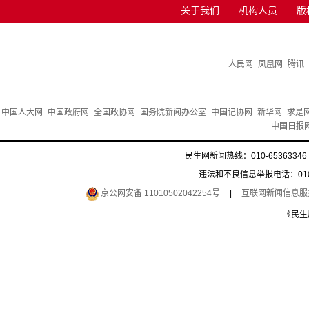
关于我们
机构人员
版
人民网
凤凰网
腾讯
中国人大网
中国政府网
全国政协网
国务院新闻办公室
中国记协网
新华网
求是
中国日报
民生网新闻热线：010-65363346 
违法和不良信息举报电话：010-6
京公网安备 11010502042254号
|
互联网新闻信息服务许
《民生