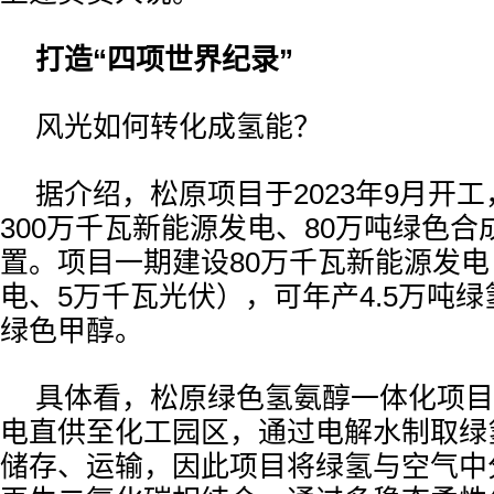
打造“四项世界纪录”
风光如何转化成氢能？
据介绍，松原项目于2023年9月开
300万千瓦新能源发电、80万吨绿色
置。项目一期建设80万千瓦新能源发电
电、5万千瓦光伏），可年产4.5万吨绿
绿色甲醇。
具体看，松原绿色氢氨醇一体化项目
电直供至化工园区，通过电解水制取绿
储存、运输，因此项目将绿氢与空气中