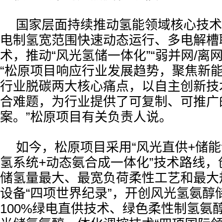
国家层面持续推动氢能领域核心技术
电制氢宽范围快速动态运行、多电解槽
术，推动“风光氢储一体化”“弱并网/离
“松原项目响应行业发展趋势，聚焦新
行业脱碳两大核心痛点，以自主创新技术
合难题，为行业提供了可复制、可推广
案。”松原项目有关负责人说。
如今，松原项目采用“风光直供+储能
氢系统+动态氨合成一体化”技术路线
储氢量最大、最宽负荷柔性工艺和最大
设备“四项世界纪录”，开创风光氢氨醇
100%绿电直供技术、绿色柔性制氢氨