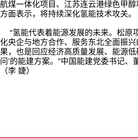
航煤一体化项目、江苏连云港绿色甲醇
方面表示，将持续深化氢能技术攻关。
“氢能代表着能源发展的未来。松原
化央企与地方合作、服务东北全面振兴
果，也是回应经济高质量发展、能源低
问’的能建方案。”中国能建党委书记、
（李 婕）