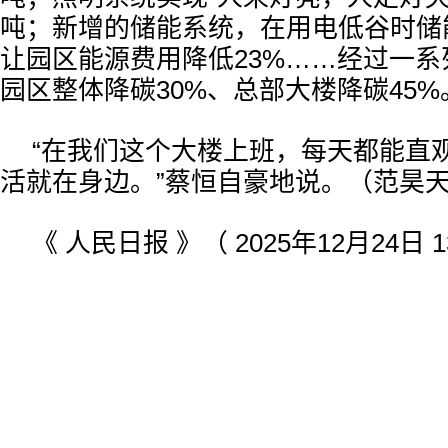
吨；新增的储能系统，在用电低谷时储
让园区能源费用降低23%……经过一
园区整体降碳30%、总部大楼降碳45%
“在我们这个大楼上班，每天都能直
活就在身边。”蔡恒自豪地说。（范昊
《 人民日报 》（ 2025年12月24日 1