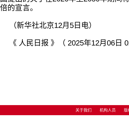
倍的宣言。
（新华社北京12月5日电）
《 人民日报 》（ 2025年12月06日 0
关于我们
机构人员
版