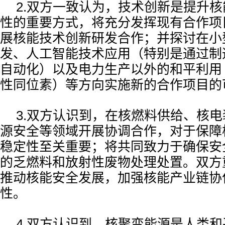
2.双方一致认为，技术创新是提升
性的重要方式，将充分发挥现有合作项
展核能技术创新研发合作；并探讨在小
发、人工智能技术应用（特别是通过制
自动化）以及电力生产以外的和平利用
性同位素）等方向实施新的合作项目的
3.双方认识到，在核燃料供给、核
源安全等领域开展协调合作，对于保障
稳定性至关重要；将共同致力于确保安
的乏燃料和放射性废物处理处置。双方
推动核能安全发展，加强核能产业链协
性。
4.双方认识到，核聚变能源是人类