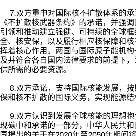
7.双方重申对国际核不扩散体系的
《不扩散核武器条约》的承诺，并强调
引领和推动建立强健、可持续的全球框
全、核安保，以及履行相应核保障和核
挥着核心作用。两国与国际原子能机构
及并符合各自国内法律要求的前提下，
供所需的必要资源。
8.双方承诺，支持国际核能发展，
保和核不扩散的国际义务，实现能源结
9.双方认识到发展全球核能的理想
现碳中和承诺的一部分，中华人民共和
国提出的关于在2020年至2050年期