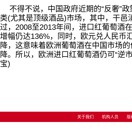
不得不说，中国政府近期的“反奢”
类(尤其是顶级酒品)市场，其中，干邑
过，2008至2013年间，进口红葡萄
增幅仍达136%，同时，欧元兑人民币
降，这意味着欧洲葡萄酒在中国市场的
降。所以，欧洲进口红葡萄酒仍可“逆市上
宝)
关于我们
机构人员
版