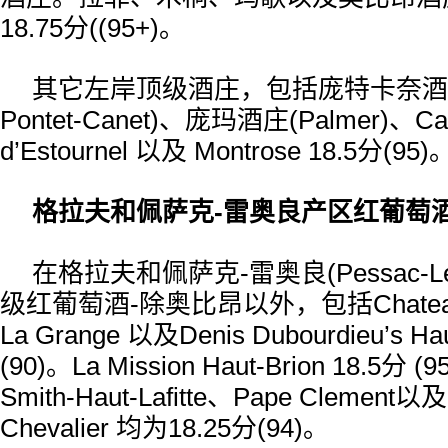
18.75分((95+)。
其它左岸顶级酒庄，包括庞特卡奈酒庄(C
Pontet-Canet)、庞玛酒庄(Palmer)、Ca
d’Estournel 以及 Montrose 18.5分(95)
格拉夫和佩萨克-雷奥良产区红葡萄
在格拉夫和佩萨克-雷奥良(Pessac-L
级红葡萄酒-除奥比昂以外，包括Chateau Ro
La Grange 以及Denis Dubourdieu’s 
(90)。La Mission Haut-Brion 18.5分 (9
Smith-Haut-Lafitte、Pape Clement以及
Chevalier 均为18.25分(94)。