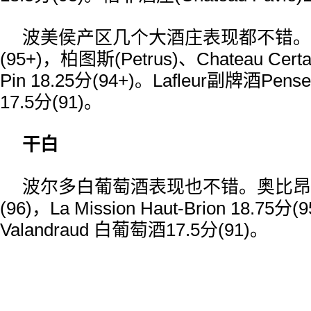
波美侯产区几个大酒庄表现都不错。Lafle
(95+)，柏图斯(Petrus)、Chateau Certa
Pin 18.25分(94+)。Lafleur副牌酒Pensees
17.5分(91)。
干白
波尔多白葡萄酒表现也不错。奥比昂
(96)，La Mission Haut-Brion 18.75
Valandraud 白葡萄酒17.5分(91)。