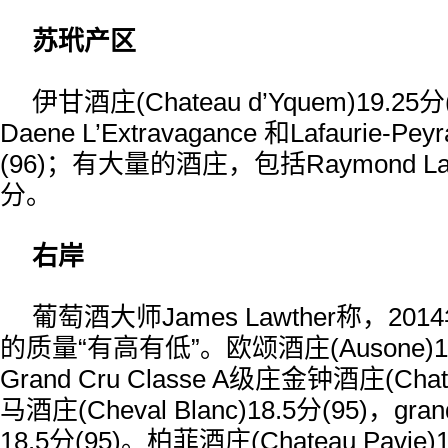
苏玳产区
伊甘酒庄(Chateau d’Yquem)19.25分(
Daene L’Extravagance 和Lafaurie-Pey
(96)；有大量的酒庄，包括Raymond L
分。
右岸
葡萄酒大师James Lawther称，2
的质量“有高有低”。欧颂酒庄(Ausone)18
Grand Cru Classe A级庄金钟酒庄(Chat
马酒庄(Cheval Blanc)18.5分(95)，gran
18.5分(95)。柏菲酒庄(Chateau Pavie)1