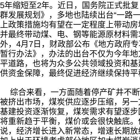
5年缩短至2年。近日，国务院正式批
群发展规划》，多地也陆续出台“一路一
上政策措施均有望在一定程度上带动房
并最终带动煤、电、钢等能源原材料需
外，4月7日，财政部公布《地方政府
暂行办法》，办法的出台不仅为今年地
平道路，也将为众多公共领域投资和基
供资金保障，最终促进经济继续保持平
综合来看，一方面随着停产矿井不断
被挤出市场，煤炭供应逐步压缩，另一
基建投资逐渐恢复，煤炭需求有望逐步
将重新趋于平衡，煤价或会很快触底。
说，经济增长进入新常态，增速长期放