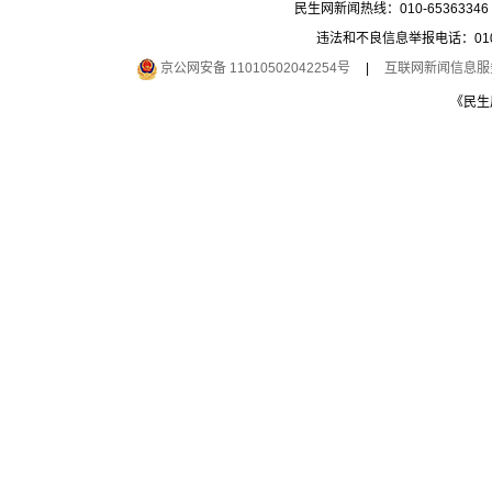
民生网新闻热线：010-65363346 
违法和不良信息举报电话：010-6
京公网安备 11010502042254号
|
互联网新闻信息服务许
《民生