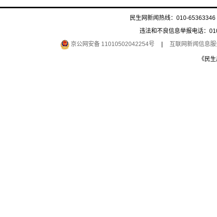
民生网新闻热线：010-65363346 
违法和不良信息举报电话：010-6
京公网安备 11010502042254号
|
互联网新闻信息服务许
《民生