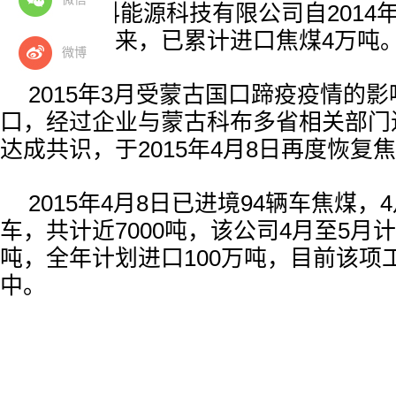
新疆蒙科能源科技有限公司自2014
态化进口以来，已累计进口焦煤4万吨
微博
2015年3月受蒙古国口蹄疫疫情的
口，经过企业与蒙古科布多省相关部门
达成共识，于2015年4月8日再度恢复
2015年4月8日已进境94辆车焦煤，
车，共计近7000吨，该公司4月至5月
吨，全年计划进口100万吨，目前该项
中。