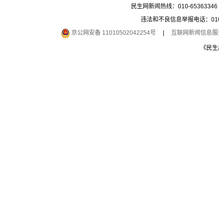
民生网新闻热线：010-65363346 
违法和不良信息举报电话：010-6
京公网安备 11010502042254号
|
互联网新闻信息服务许
《民生