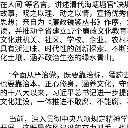
在人间”等名言，讲述清代海塘塘官“决
故事，晓之以理、动之以情，宣扬优秀
思想；亲自为《廉政镜鉴丛书》作序，
读，并推动全省建立17个廉政文化教
文化进机关、社区、学校、企业、农村
具有浙江味、时代性的创新探索，不断
化土壤，涵养政治生态的绿水青山。
“全面从严治党，既要靠治标，猛药
也要靠治本，正心修身，涵养文化，守
的十八大以来，习近平总书记进一步提
文化建设，一体推进不敢腐、不能腐、
当前，深入贯彻中央八项规定精神学