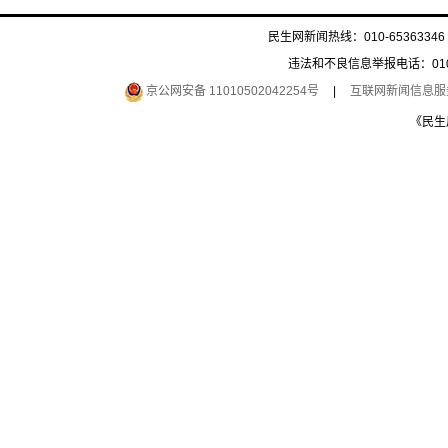
民生网新闻热线：010-65363346 
违法和不良信息举报电话：010-6
京公网安备 11010502042254号
|
互联网新闻信息服务许
《民生