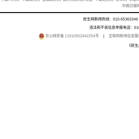
中国日报
民生网新闻热线：010-65363346 
违法和不良信息举报电话：010-6
京公网安备 11010502042254号
|
互联网新闻信息服务许
《民生