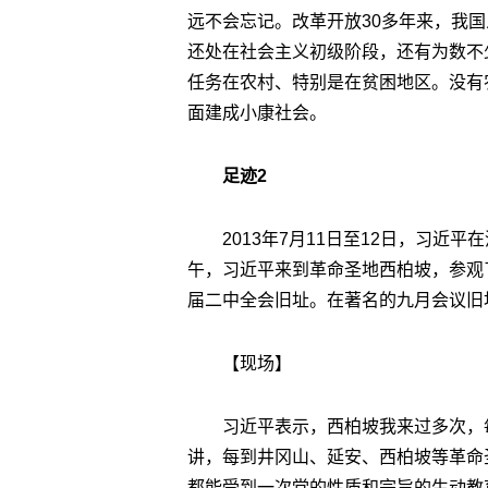
远不会忘记。改革开放30多年来，我
还处在社会主义初级阶段，还有为数不
任务在农村、特别是在贫困地区。没有
面建成小康社会。
足迹2
2013年7月11日至12日，习近
午，习近平来到革命圣地西柏坡，参观
届二中全会旧址。在著名的九月会议旧
【现场】
习近平表示，西柏坡我来过多次，
讲，每到井冈山、延安、西柏坡等革命
都能受到一次党的性质和宗旨的生动教