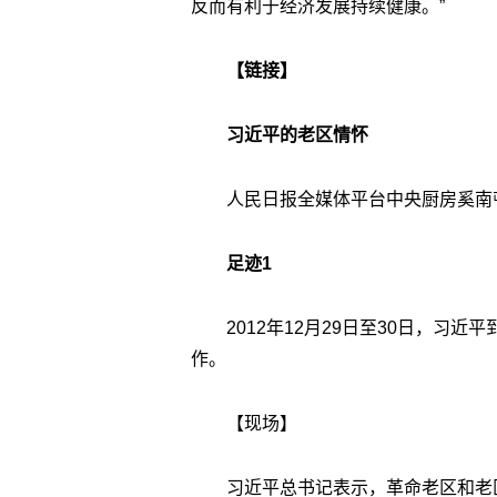
反而有利于经济发展持续健康。”
【链接】
习近平的老区情怀
人民日报全媒体平台中央厨房奚南
足迹1
2012年12月29日至30日，习
作。
【现场】
习近平总书记表示，革命老区和老