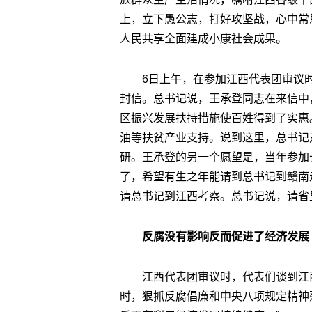
上，立下愚公志，打好攻坚战，心中常
人民共享全面建成小康社会成果。
6日上午，在参加江西代表团审议
封信。总书记说，王承登同志在来信中
区振兴发展扶持措施使百姓得到了实惠
油等扶贫产业支持。说到这里，总书记
研。王承登的另一个愿望是，当年参加长
了，希望有生之年能请到总书记到赣南
请总书记到江西考察。总书记说，请省
反腐没有影响反而促进了经济发展
江西代表团审议时，代表们谈到江
时，狠抓反腐倡廉和中央八项规定精神