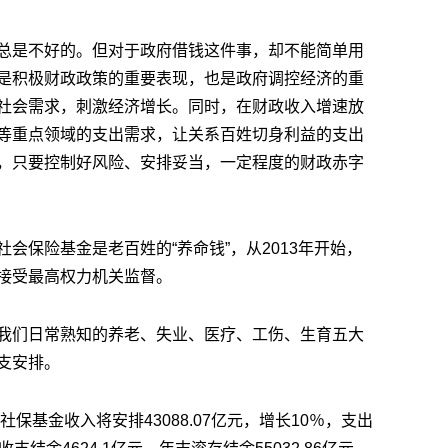
总是不好的。但对于政府借钱这件事，却不能简单用
是积极财政政策的重要表现，也是政府调控经济的重
社会需求，刺激经济增长。同时，在财政收入增速放
等重点领域的支出需求，让关系百姓切身利益的支出
，只要控制好风险、安排妥当，一定程度的财政赤字
会保险基金是老百姓的“养命钱”，从2013年开始，
接受最高权力机关监督。
我们日常熟知的养老、失业、医疗、工伤、生育五大
支安排。
社保基金收入将安排43088.07亿元，增长10％，支出