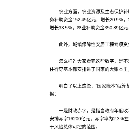
农业方面，农业资源及生态保护补助资
务补助资金152.45亿元，增长20.9
增长33.5％，林业补助资金350.89亿元
此外，城镇保障性安居工程专项资金1
怎么样？大家看完这些数字，是不
住行穿基本都安排进了国家的大账本里
明白了以上这些，“国家账本”就
据：
一是财政赤字，是指当政府年度收
安排赤字16200亿元，赤字率为2.3
于风险总体可控的范围。