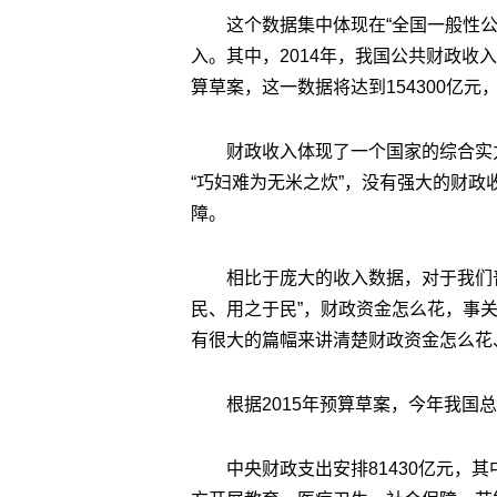
这个数据集中体现在“全国一般性
入。其中，2014年，我国公共财政收入达到
算草案，这一数据将达到154300亿元，
财政收入体现了一个国家的综合实
“巧妇难为无米之炊”，没有强大的财
障。
相比于庞大的收入数据，对于我们
民、用之于民”，财政资金怎么花，事
有很大的篇幅来讲清楚财政资金怎么花
根据2015年预算草案，今年我国总花
中央财政支出安排81430亿元，