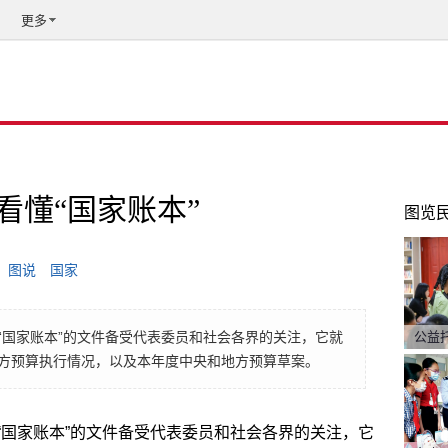
更多
看懂“国家账本”
图览
图说
国家
“国家账本”的文件备受代表委员和社会各界的关注，它就
公益
方预算执行情况，以及本年度中央和地方预算草案。
“国家账本”的文件备受代表委员和社会各界的关注，它