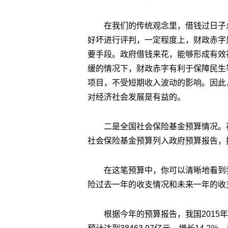
在我们的传统观念里，借钱过日子
好坏进行评判，一定程度上，财政赤字
要手段。政府借钱来花，能够形成有效
缓的情况下，财政赤字有利于保障民生
项目，不受短期收入波动的影响。因此
对经济社会发展是有益的。
二是全国社会保险基金预算情况。社
社会保险基金预算列入政府预算报告，
在这笔预算中，你可以清晰地看到
险过去一年的收支情况和未来一年的收
根据今年的预算报告，我国2015年