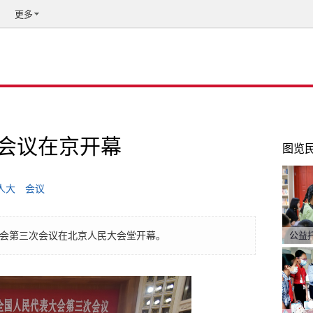
更多
会议在京开幕
图览
人大
会议
大会第三次会议在北京人民大会堂开幕。
公益