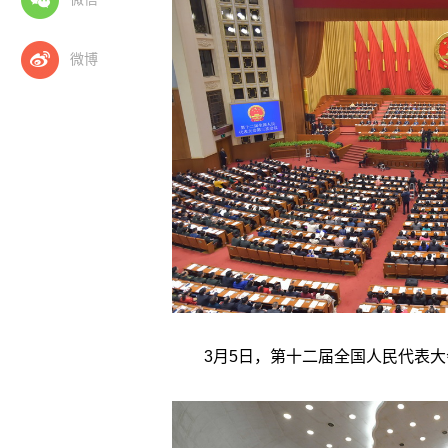
微博
3月5日，第十二届全国人民代表