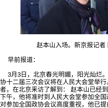
赵本山入场。新京报记者 
早前报道：
3月3日，北京春光明媚，阳光灿烂。
协十二届三次会议将在人民大会堂举行
者，在北京釆访了解到： 赵本山已经
下午，他将准时到人民大会堂参加全国
对参加全国政协会议高度重视，他已提