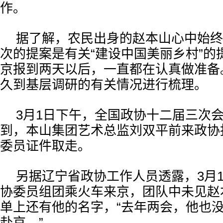
作。
据了解，农民出身的赵本山心中始终
次的提案是有关“建设中国美丽乡村”的
京报到两天以后，一直都在认真做准备
久到基层调研的有关情况进行梳理。
3月1日下午，全国政协十二届三次
到，本山集团艺术总监刘双平前来政协
委员证件取走。
另据辽宁省政协工作人员透露，3月
协委员组团乘火车来京，团队中未见赵
单上还有他的名字，“去年两会，他也
赴京。”