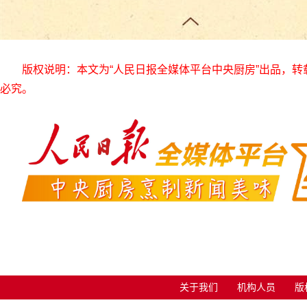
版权说明：本文为“人民日报全媒体平台中央厨房”出品，
必究。
关于我们
机构人员
版