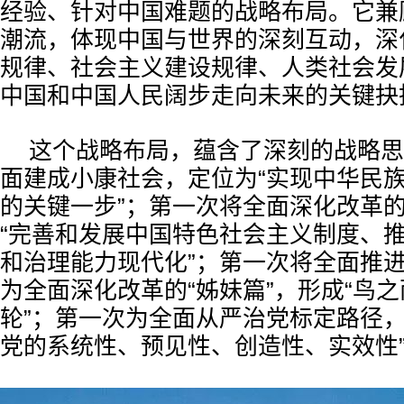
经验、针对中国难题的战略布局。它兼
潮流，体现中国与世界的深刻互动，深
规律、社会主义建设规律、人类社会发
中国和中国人民阔步走向未来的关键抉
这个战略布局，蕴含了深刻的战略思
面建成小康社会，定位为“实现中华民
的关键一步”；第一次将全面深化改革
“完善和发展中国特色社会主义制度、
和治理能力现代化”；第一次将全面推
为全面深化改革的“姊妹篇”，形成“鸟
轮”；第一次为全面从严治党标定路径，
党的系统性、预见性、创造性、实效性