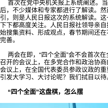
首次在党中央机关报上系统阐述。当
后，不少媒体和专家都进行了解读。然
引，则是人民日报这次的系统解读。这
下下都高度关注。人民日报社领导亲自
始搜集资料、形成观点，春节期间还在
完善。
两会在即，“四个全面”会不会首次
召开的会议上，在多党合作和政治协商
会议上，在全国代表委员参政议政的重
引发大学习、大讨论呢？我们拭目以待
“四个全面”这盘棋，怎么摆