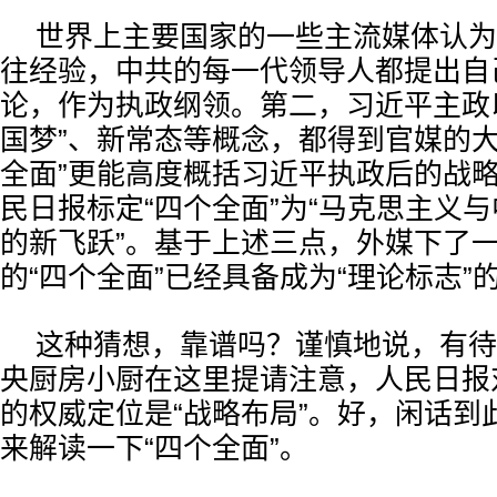
世界上主要国家的一些主流媒体认为
往经验，中共的每一代领导人都提出自
论，作为执政纲领。第二，习近平主政
国梦”、新常态等概念，都得到官媒的大
全面”更能高度概括习近平执政后的战
民日报标定“四个全面”为“马克思主义
的新飞跃”。基于上述三点，外媒下了
的“四个全面”已经具备成为“理论标志”
这种猜想，靠谱吗？谨慎地说，有待
央厨房小厨在这里提请注意，人民日报对
的权威定位是“战略布局”。好，闲话到
来解读一下“四个全面”。