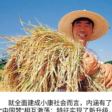
就全面建成小康社会而言，内涵有了
“中国梦”相互激荡；特征实现了新升级