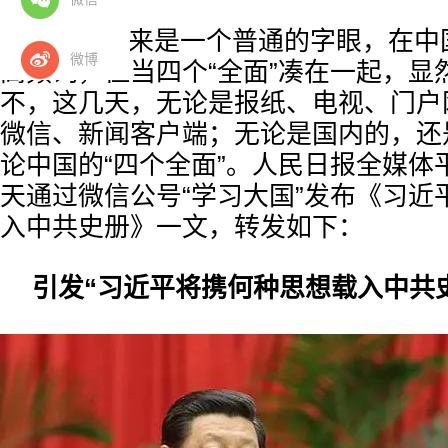
“全面”本来是一个普通的字眼，在
微博
高频词，但当四个“全面”凑在一起，显
不，这几天，无论是报纸、电视、门户
微信、新闻客户端；无论是国内的，还
论中国的“四个全面”。人民日报全媒体平
天通过微信公号“学习大国”发布《习近
入中共史册》一文，转发如下：
引发“习近平将携何种思想载入中共