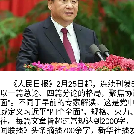
《人民日报》2月25日起，连续刊发
以一篇总论、四篇分论的格局，聚焦协
面”。不同于早前的专家解读，这是党
威定义习近平“四个全面”，规格、火力
往。每篇文章皆超过常规达到2000字
闻联播》头条摘播700余字，新华社播