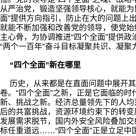
从严治党，锻造坚强领导核心，就能为
面”提供方向指引，防止在大的问题上
就能不断加强和改善党的领导，使党始
主心骨，为协调推进“四个全面”提供政
“两个一百年”奋斗目标凝聚共识、凝聚
“四个全面”新在哪里
历史，从来都是在直面问题中展开其
卷。“四个全面”之新，正是它面临的时
新、挑战之新。经济总量领先下的人均
后的共富挑战，资源环境约束下的转变
发展需求脱节，国内外安全风险叠加交
标任重道远……“四个全面”正是立足中