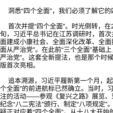
洞悉“四个全面”，我们必须了解它的
首次并提“四个全面”。时光倒转，在2
旬，习近平总书记在江苏调研时，首次
面建成小康社会、全面深化改革、全面
面从严治党”。在此前“三个全面”基础上
严治党”。这套全新提法，也是那个时
版首次亮相。
追本溯源，习近平履新第一个月，起
个全面”的前进航标已然确立。当时，
注的活动——参观《复兴之路》展览、
纪念“八二宪法”颁行、制定“八项规定”
疑正对应着“四个全面”。从十八大开始