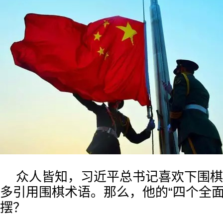
众人皆知，习近平总书记喜欢下围棋
多引用围棋术语。那么，他的“四个全面
摆？