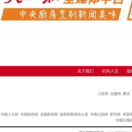
关于我们
机构人员
版
人民网
凤凰网
腾讯
中国人大网
中国政府网
全国政协网
国务院新闻办公室
中国记协网
新华网
求是
中国日报