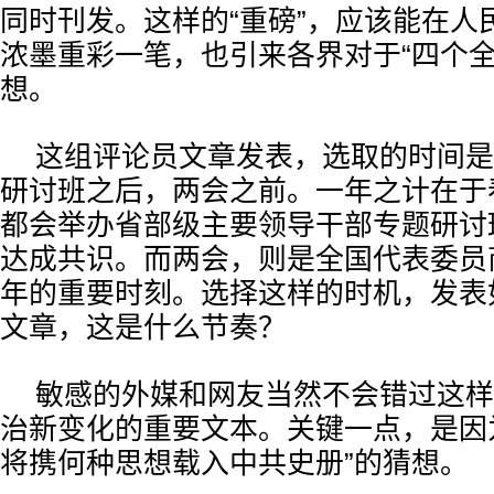
同时刊发。这样的“重磅”，应该能在人
浓墨重彩一笔，也引来各界对于“四个全
想。
这组评论员文章发表，选取的时间是
研讨班之后，两会之前。一年之计在于
都会举办省部级主要领导干部专题研讨
达成共识。而两会，则是全国代表委员
年的重要时刻。选择这样的时机，发表
文章，这是什么节奏？
敏感的外媒和网友当然不会错过这样
治新变化的重要文本。关键一点，是因
将携何种思想载入中共史册”的猜想。