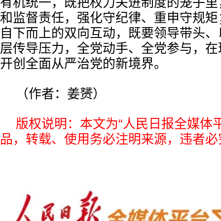
有机统一，既把权力关进制度的笼子里
和监督责任，强化守纪律、重申守规矩
自下而上的双向互动，既要领导带头、
层传导压力，全党动手、全党参与，在
开创全面从严治党的新境界。
（作者：姜赟）
版权说明：本文为“人民日报全媒体
品，转载、使用务必注明来源，违者必