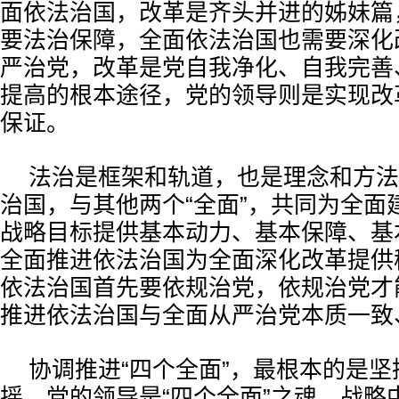
面依法治国，改革是齐头并进的姊妹篇
要法治保障，全面依法治国也需要深化
严治党，改革是党自我净化、自我完善
提高的根本途径，党的领导则是实现改
保证。
法治是框架和轨道，也是理念和方法
治国，与其他两个“全面”，共同为全面
战略目标提供基本动力、基本保障、基
全面推进依法治国为全面深化改革提供
依法治国首先要依规治党，依规治党才
推进依法治国与全面从严治党本质一致
协调推进“四个全面”，最根本的是
摇。党的领导是“四个全面”之魂、战略