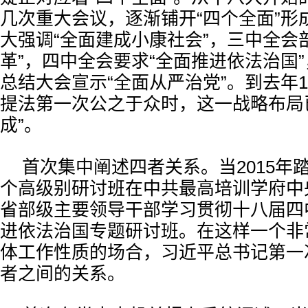
几次重大会议，逐渐铺开“四个全面”形
大强调“全面建成小康社会”，三中全会
革”，四中全会要求“全面推进依法治国
总结大会宣示“全面从严治党”。到去年1
提法第一次公之于众时，这一战略布局
成”。
首次集中阐述四者关系。当2015年
个高级别研讨班在中共最高培训学府中
省部级主要领导干部学习贯彻十八届四
进依法治国专题研讨班。在这样一个非
体工作性质的场合，习近平总书记第一
者之间的关系。