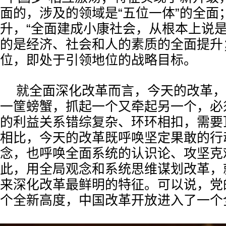
面的，涉及的领域是“五位一体”的全面
升，“全面建成小康社会，从根本上说是
的是经济、社会和人的素质的全面提升
位，即处于引领地位的战略目标。
就全面深化改革而言，今天的改革，
一筐螃蟹，抓起一个又牵起另一个，必
的利益关系错综复杂、环环相扣，需要
相比，今天的改革既呼唤坚定果敢的行
念，也呼唤全面系统的认识论、攻坚克
此，用全局观念和系统思维谋划改革，
来深化改革最鲜明的特征。可以说，党
个全新高度，中国改革开放进入了一个