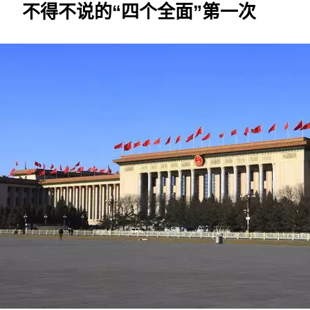
不得不说的“四个全面”第一次