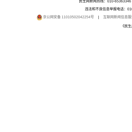
民生网新闻热线：010-65363346 
违法和不良信息举报电话：010-6
京公网安备 11010502042254号
|
互联网新闻信息服务许
《民生