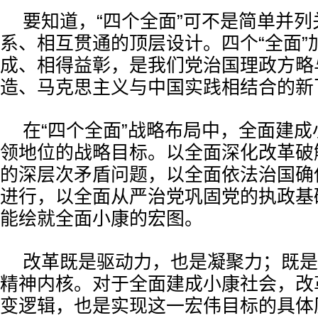
要知道，“四个全面”可不是简单并
系、相互贯通的顶层设计。四个“全面”
成、相得益彰，是我们党治国理政方略
造、马克思主义与中国实践相结合的新
在“四个全面”战略布局中，全面建
领地位的战略目标。以全面深化改革破
的深层次矛盾问题，以全面依法治国确
进行，以全面从严治党巩固党的执政基
能绘就全面小康的宏图。
改革既是驱动力，也是凝聚力；既是
精神内核。对于全面建成小康社会，改
变逻辑，也是实现这一宏伟目标的具体