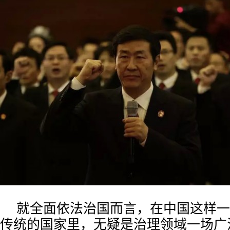
就全面依法治国而言，在中国这样一
传统的国家里，无疑是治理领域一场广