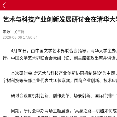
艺术与科技产业创新发展研讨会在清华大
来源：民生网
2026-05-06 17:50:54
4月30日，由中国文学艺术界联合会指导，清华大学主
行。中国文学艺术界联合会党组书记、副主席张政出席并讲话
本次研讨会以“艺术与科技产业创新协同机制建设”为主题
宇树科技等头部企业代表共10位嘉宾，围绕产业创新、技术
研讨会设置机制创新、创作变革、场景创新、国际传播四
同期，研讨会举办两场主题展览。“具身之路—机器如何成