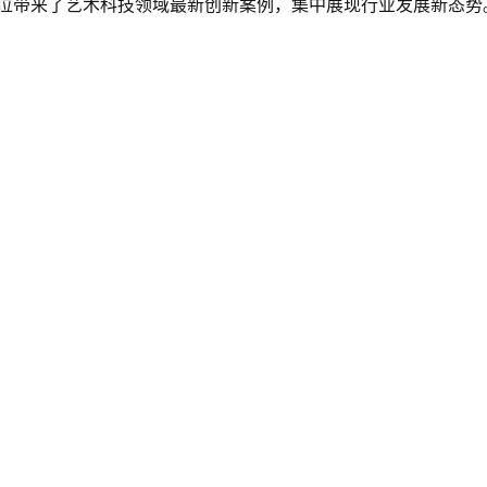
单位带来了艺术科技领域最新创新案例，集中展现行业发展新态势