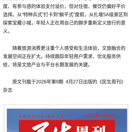
度、有参与感的体验支付溢价，但对住宿、餐饮仍偏好平价
选择。从“特种兵式”打卡到“躺平式”度假，从扎堆5A级景区到
探索宝藏小城，年轻人正在用自己的脚步重新定义旅行的意
义。
随着旅游消费更注重个人感受和生活体验，文旅融合的
发展空间正在扩大。持续跟踪年轻用户需求、优化服务供
给，将是文旅产业与平台长期发展的关键。
原文刊载于2026年第9期 4月27日出版的《民生周刊》
杂志