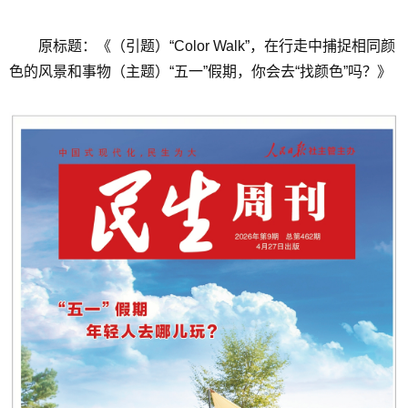
原标题：《（引题）“Color Walk”，在行走中捕捉相同颜
色的风景和事物（主题）“五一”假期，你会去“找颜色”吗？》