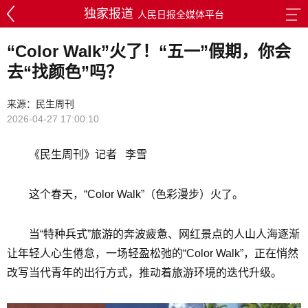
独家报道
人民日报全媒体平台
“Color Walk”火了！“五一”假期，你会
去“找颜色”吗？
来源：民生周刊
2026-04-27 17:00:10
《民生周刊》记者 李雪
这个春天，“Color Walk”（色彩漫步）火了。
当“特种兵式”旅游的奔波疲惫、网红景点的人山人海逐渐
让年轻人心生倦怠，一场轻盈松弛的“Color Walk”，正在悄然
改写当代青年的出行方式，推动着旅游环境的迭代升级。