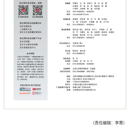
（责任编辑：李菁）