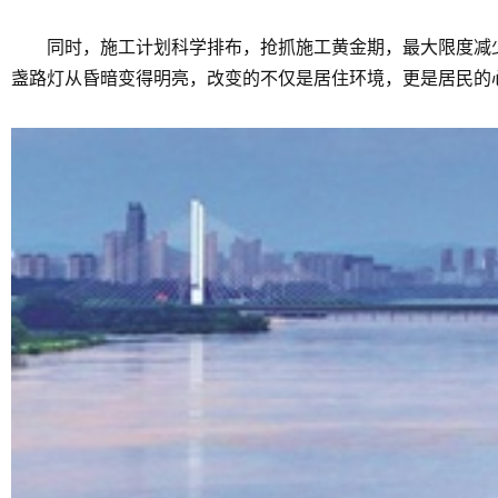
同时，施工计划科学排布，抢抓施工黄金期，最大限度减
盏路灯从昏暗变得明亮，改变的不仅是居住环境，更是居民的