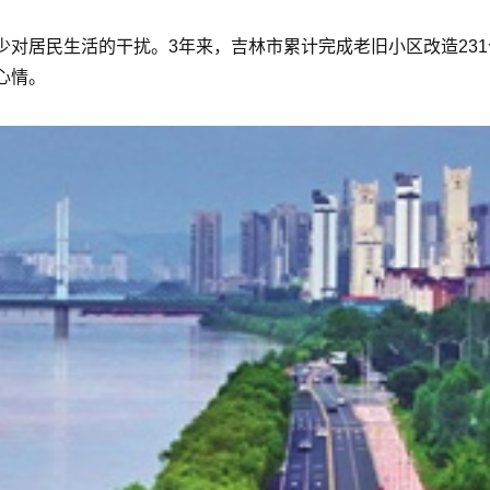
少对居民生活的干扰。3年来，吉林市累计完成老旧小区改造23
心情。