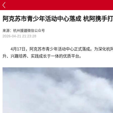
阿克苏市青少年活动中心落成 杭阿携手
来源：杭州援疆微信公众号
2026-04-21 21:23:28
4月17日，阿克苏市青少年活动中心正式落成。为深化杭
升、兴趣培养、实践成长于一体的优质平台。