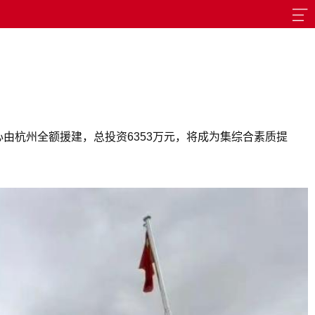
由杭州全额援建，总投资6353万元，将成为集综合素质提