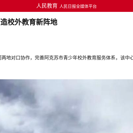
人民教育
人民日报全媒体平台
打造校外教育新阵地
阿两地对口协作，完善阿克苏市青少年校外教育服务体系，该中心