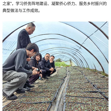
之家”，学习侨务阵地建设、凝聚侨心侨力、服务乡村振兴的
典型做法与工作成效。