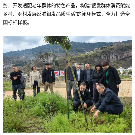
势，开发适配老年群体的特色产品，构建“银发群体消费赋能
乡村、乡村发展反哺银发品质生活”的闭环模式，全力打造全
国标杆样板。