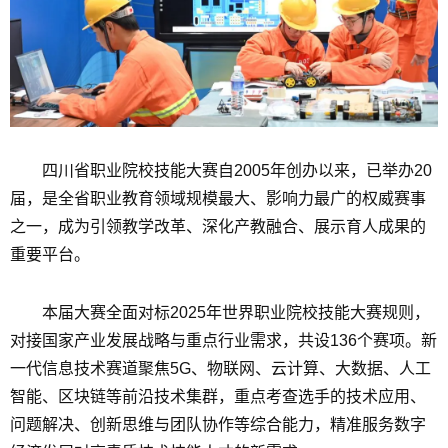
四川省职业院校技能大赛自2005年创办以来，已举办20
届，是全省职业教育领域规模最大、影响力最广的权威赛事
之一，成为引领教学改革、深化产教融合、展示育人成果的
重要平台。
本届大赛全面对标2025年世界职业院校技能大赛规则，
对接国家产业发展战略与重点行业需求，共设136个赛项。新
一代信息技术赛道聚焦5G、物联网、云计算、大数据、人工
智能、区块链等前沿技术集群，重点考查选手的技术应用、
问题解决、创新思维与团队协作等综合能力，精准服务数字