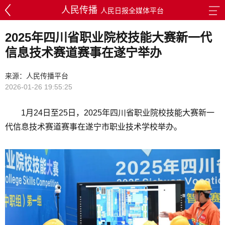
人民传播
人民日报全媒体平台
2025年四川省职业院校技能大赛新一代
信息技术赛道赛事在遂宁举办
来源：人民传播平台
2026-01-26 19:55:25
1月24日至25日，2025年四川省职业院校技能大赛新一
代信息技术赛道赛事在遂宁市职业技术学校举办。