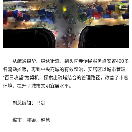
从疏通锦华、锦绣街道，到头陀寺便民服务点安置400多
名流动摊贩，再到中央商城的有效整治，安居区以城市管理
“百日攻坚”为契机，探索出疏堵结合的管理路径，改善了市容
环境，提升了城市文明宜居水平。
副总编辑：马剑
编审：郭梁、赵慧