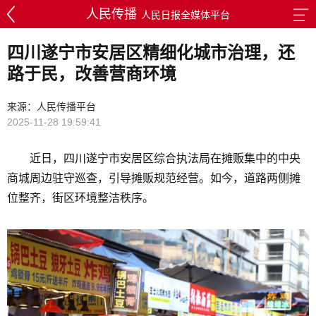
人民传播
人民日报全媒体平台
四川遂宁市安居区精细化城市治理，还
路于民，改善营商环境
来源：人民传播平台
2025-11-28 19:59:41
近日，四川遂宁市安居区综合执法局在摊贩集中的中央
商城周边驻守巡查，引导摊贩规范经营。如今，道路两侧摊
位整齐，街区环境整洁秩序。