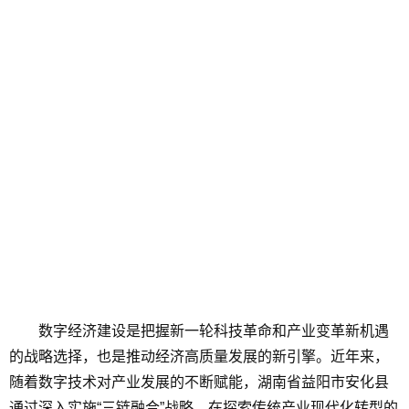
数字经济建设是把握新一轮科技革命和产业变革新机遇
的战略选择，也是推动经济高质量发展的新引擎。近年来，
随着数字技术对产业发展的不断赋能，湖南省益阳市安化县
通过深入实施“三链融合”战略，在探索传统产业现代化转型的