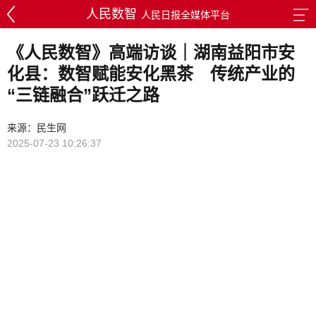
人民数智
人民日报全媒体平台
《人民数智》高端访谈｜湖南益阳市安
化县：数智赋能安化黑茶 传统产业的
“三链融合”跃迁之路
来源：民生网
2025-07-23 10:26:37