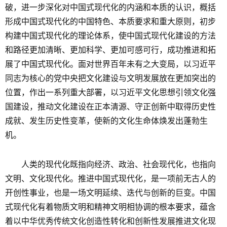
破，进一步深化对中国式现代化的内涵和本质的认识，概括
形成中国式现代化的中国特色、本质要求和重大原则，初步
构建中国式现代化的理论体系，使中国式现代化建设的方法
和路径更加清晰、更加科学、更加可感可行，成功推进和拓
展了中国式现代化。面对世界百年未有之大变局，以习近平
同志为核心的党中央把文化建设与文明发展放在更加突出的
位置，作出一系列重大部署，以习近平文化思想引领文化强
国建设，推动文化建设在正本清源、守正创新中取得历史性
成就、发生历史性变革，使新的文化生命体焕发出蓬勃生
机。
人类的现代化既指向经济、政治、社会现代化，也指向
文明、文化现代化。推进中国式现代化，是一项前无古人的
开创性事业，也是一场文明延续、迭代与创新的巨变。中国
式现代化有着物质文明和精神文明相协调的根本要求，蕴含
着以中华优秀传统文化创造性转化和创新性发展推进文化现