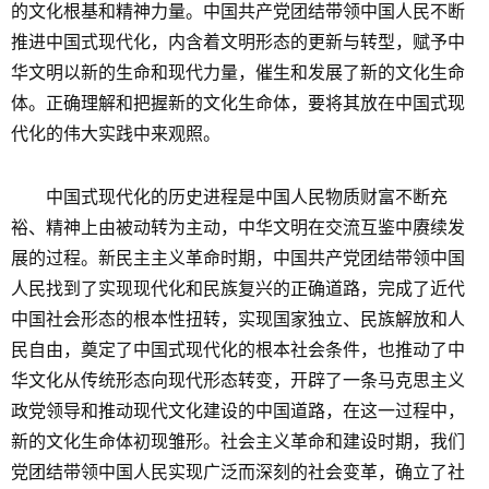
的文化根基和精神力量。中国共产党团结带领中国人民不断
推进中国式现代化，内含着文明形态的更新与转型，赋予中
华文明以新的生命和现代力量，催生和发展了新的文化生命
体。正确理解和把握新的文化生命体，要将其放在中国式现
代化的伟大实践中来观照。
中国式现代化的历史进程是中国人民物质财富不断充
裕、精神上由被动转为主动，中华文明在交流互鉴中赓续发
展的过程。新民主主义革命时期，中国共产党团结带领中国
人民找到了实现现代化和民族复兴的正确道路，完成了近代
中国社会形态的根本性扭转，实现国家独立、民族解放和人
民自由，奠定了中国式现代化的根本社会条件，也推动了中
华文化从传统形态向现代形态转变，开辟了一条马克思主义
政党领导和推动现代文化建设的中国道路，在这一过程中，
新的文化生命体初现雏形。社会主义革命和建设时期，我们
党团结带领中国人民实现广泛而深刻的社会变革，确立了社