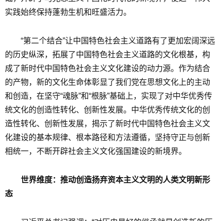
实践始终保持蓬勃生机和旺盛活力。
“第二个结合”让中国特色社会主义道路有了更加宏阔深远
的历史纵深，拓展了中国特色社会主义道路的文化根基，构
成了新时代中国特色社会主义文化建设的动力源。作为结合
的产物，新的文化生命体彰显了我们党在思想文化上的主动
和创造，在坚守“魂脉”和“根脉”基础上，实现了对中华优秀传
统文化的创造性转化、创新性发展。中华优秀传统文化的创
造性转化、创新性发展，揭示了新时代中国特色社会主义文
化建设的基本规律、根本路径和方法遵循，坚持守正与创新
相统一，不断开辟社会主义文化强国建设的新境界。
世界维度：推动创造扬弃资本主义文明的人类文明新形
态