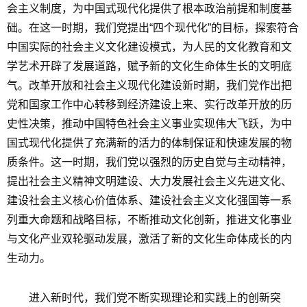
会主义制度，为中国式现代化提供了根本政治前提和制度基
础。在这一时期，我们党提出“四个现代化”的目标，探索符合
中国实际的社会主义文化建设模式，为人民的文化教育和文
学艺术开辟了发展道路，赋予新的文化生命体生长的文明底
气。改革开放和社会主义现代化建设新时期，我们党作出把
党和国家工作中心转移到经济建设上来、实行改革开放的历
史性决策，推动中国特色社会主义事业实现伟大飞跃，为中
国式现代化提供了充满新的活力的体制保证和快速发展的物
质条件。这一时期，我们党以强烈的历史自觉与主动精神，
提出社会主义精神文明建设、大力发展社会主义先进文化、
建设社会主义核心价值体系、建设社会主义文化强国等一系
列重大命题和战略目标，不断推动文化创新，推进文化事业
与文化产业双轮驱动发展，激活了新的文化生命体成长的内
生动力。
进入新时代，我们党不断实现理论和实践上的创新突