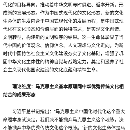
代化的目标导向，推动着中华文明与时俱进、返本开新，形
成新的发展形态。作为中国式现代化的文化形态，新的文化
生命体的生发内含于中国式现代化的发展历程，是中国式现
代化在文化形态和价值层面的独特表达，是实现文化创造、
文明转型，构建新的文明秩序的结果。这一生命体彰显了当
代中国的价值观念、信仰信念、人文理想与文化走向，为新
时代中国特色社会主义文化建设夯实了文化基础，增强了巩
固中华文化主体性的精神自觉与战略定力，奠定和滋养了社
会主义现代化国家建设的文化底蕴和精神生命。
理论维度：马克思主义基本原理同中华优秀传统文化相
结合的成果形态
习近平总书记指出：“马克思主义中国化时代化这个重大
命题本身就决定，我们决不能抛弃马克思主义这个魂脉，决
不能抛弃中华优秀传统文化这个根脉。”新的文化生命体是马