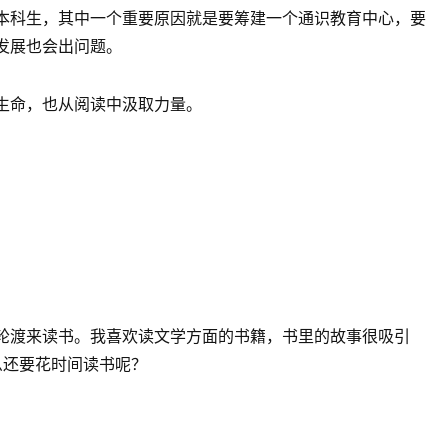
本科生，其中一个重要原因就是要筹建一个通识教育中心，要
发展也会出问题。
生命，也从阅读中汲取力量。
轮渡来读书。我喜欢读文学方面的书籍，书里的故事很吸引
么还要花时间读书呢？