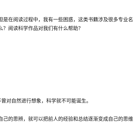
但是在阅读过程中，我有一些困惑，这类书籍涉及很多专业名
么？阅读科学作品对我们有什么帮助？
不曾对自然进行想象，科学就不可能诞生。
自己的思辨，就可以把前人的经验和总结逐渐变成自己的思维