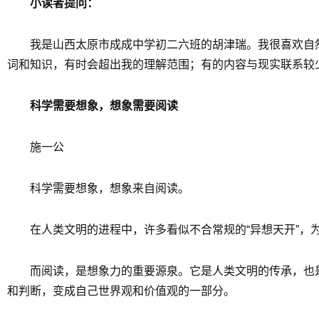
小读者提问：
我是山西太原市成成中学初二六班的胡津瑞。我很喜欢自
词和知识，有时会超出我的理解范围；有的内容与现实联系较
科学需要想象，想象需要阅读
施一公
科学需要想象，想象来自阅读。
在人类文明的进程中，许多看似不合常规的“异想天开”
而阅读，是想象力的重要源泉。它是人类文明的传承，也
和判断，变成自己世界观和价值观的一部分。