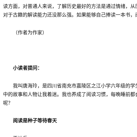
读方面，对普通人来说，了解历史最好的方法是通过情绪，从历
对于古籍的解读能力还没那么强。如果能够自己捧读一本书，
（作者为作家）
小读者提问：
我叫唐海玲，是四川省南充市嘉陵区之江小学六年级的学
中的故事和人物让我着迷。我也养成了阅读习惯，每晚睡前都
呢？
阅读是种子等待春天