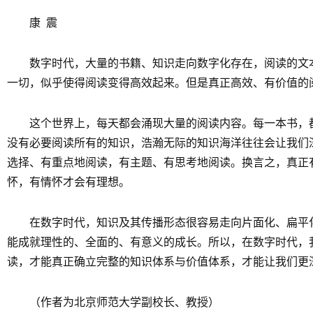
康 震
数字时代，大量的书籍、知识走向数字化存在，阅读的文
一切，似乎使得阅读变得高效起来。但是真正高效、有价值的
这个世界上，每天都会涌现大量的阅读内容。每一本书，
没有必要阅读所有的知识，浩瀚无际的知识海洋往往会让我们
选择、有重点地阅读，有主题、有思考地阅读。换言之，真正有
怀，有情怀才会有理想。
在数字时代，知识及其传播形态很容易走向片面化、扁平
能成就理性的、全面的、有意义的成长。所以，在数字时代，
读，才能真正确立完整的知识体系与价值体系，才能让我们更
（作者为北京师范大学副校长、教授）