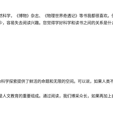
然科学，《博物》杂志、《物理世界奇遇记》等书我都很喜欢。
少，容易失去阅读兴趣。您觉得学好科学和读书之间的关系是什
，为科学探索提供了鲜活的命题和无限的空间。可以说，如果人类
是人文教育的重要组成。通过阅读，我们博采众长，如果再加上