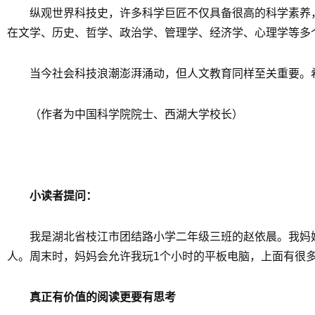
纵观世界科技史，许多科学巨匠不仅具备很高的科学素养
在文学、历史、哲学、政治学、管理学、经济学、心理学等多
当今社会科技浪潮澎湃涌动，但人文教育同样至关重要。
（作者为中国科学院院士、西湖大学校长）
小读者提问：
我是湖北省枝江市团结路小学二年级三班的赵依晨。我妈
人。周末时，妈妈会允许我玩1个小时的平板电脑，上面有很
真正有价值的阅读更要有思考