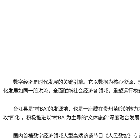
数字经济是时代发展的关键引擎。它以数据为核心资源，
化发展如同一股洪流，全面赋能社会经济各领域，重塑运行模
台江县是“村BA”的发源地，也是一座藏在贵州苗岭的魅
攻“四化”，积极推进以“村BA”为主导的“文体旅商”深度融合发
国内首档数字经济领域大型高端访谈节目《人民数智》专