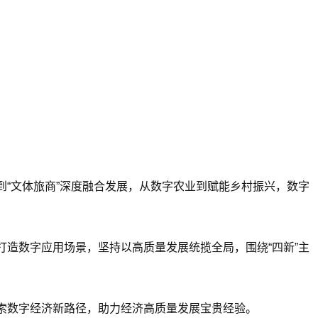
“文体旅商”深度融合发展，从数字农业到赋能乡村振兴，数字
打造数字应用场景，坚持以高质量发展统揽全局，围绕“四新”主
索数字经济新路径，助力经济高质量发展宝贵经验。