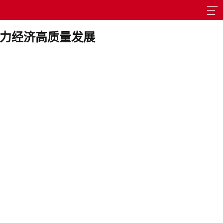
助力经济高质量发展