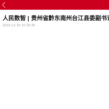
人民数智 | 贵州省黔东南州台江县委副
2024-12-26 16:28:30