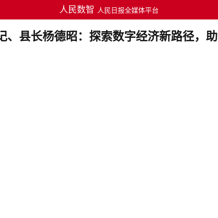
人民数智
人民日报全媒体平台
书记、县长杨德昭：探索数字经济新路径，