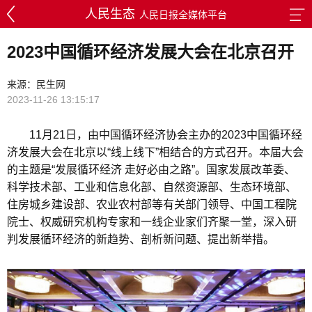
人民生态
人民日报全媒体平台
2023中国循环经济发展大会在北京召开
来源：民生网
2023-11-26 13:15:17
11月21日，由中国循环经济协会主办的2023中国循环经
济发展大会在北京以“线上线下”相结合的方式召开。本届大会
的主题是“发展循环经济 走好必由之路”。国家发展改革委、
科学技术部、工业和信息化部、自然资源部、生态环境部、
住房城乡建设部、农业农村部等有关部门领导、中国工程院
院士、权威研究机构专家和一线企业家们齐聚一堂，深入研
判发展循环经济的新趋势、剖析新问题、提出新举措。