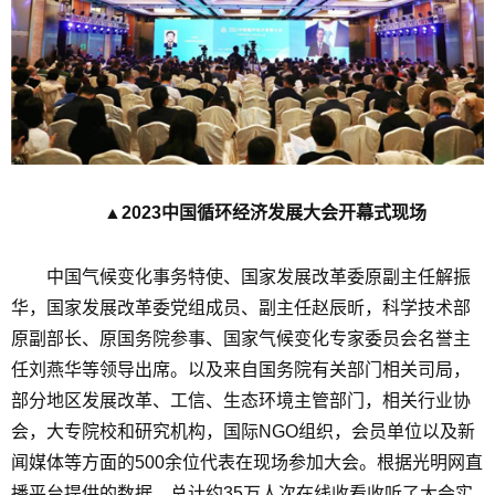
▲
2023中国循环经济发展大会开幕式现场
中国气候变化事务特使、国家发展改革委原副主任解振
华，国家发展改革委党组成员、副主任赵辰昕，科学技术部
原副部长、原国务院参事、国家气候变化专家委员会名誉主
任刘燕华等领导出席。以及来自国务院有关部门相关司局，
部分地区发展改革、工信、生态环境主管部门，相关行业协
会，大专院校和研究机构，国际NGO组织，会员单位以及新
闻媒体等方面的500余位代表在现场参加大会。根据光明网直
播平台提供的数据，总计约35万人次在线收看收听了大会实