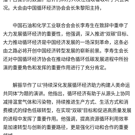
况。大会由中国循环经济协会会长朱黎阳主持，
中国石油和化学工业联合会会长李寿生在致辞中重申了
大力发展循环经济的重要性，他强调，深入推进“双碳”目标、
大力推动循环经济是中国经济发展的一场深刻革命，这条必
由之路必将开创中国经济转型发展的崭新前景。李寿生会长
还对中国循环经济协会在推动绿色循环低碳发展进程中所扮
演的重要角色和发挥的重要作用进行了充分肯定。
解振华作了以“持续深化发展循环经济助力构建人类命运
共同体”为题的演讲。他指出，循环经济有助于从源头上协同
减排温室气体和污染物，持续推进生产方式、生活方式和消
费模式的绿色低碳转型，在实现“双碳”目标和促进高质量发展
的进程中发挥了重要作用。他强调，提高资源循环利用效率
是加速转型与创新的重要路径，更是强化行动和合作的重要