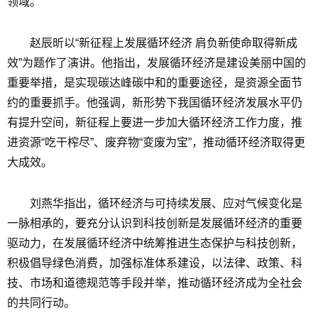
领域。
赵辰昕以“新征程上发展循环经济 肩负新使命取得新成
效”为题作了演讲。他指出，发展循环经济是建设美丽中国的
重要举措，是实现碳达峰碳中和的重要途径，是资源全面节
约的重要抓手。他强调，新形势下我国循环经济发展水平仍
有提升空间，新征程上要进一步加大循环经济工作力度，推
进资源“吃干榨尽”、废弃物“变废为宝”，推动循环经济取得更
大成效。
刘燕华指出，循环经济与可持续发展、应对气候变化是
一脉相承的，要充分认识到科技创新是发展循环经济的重要
驱动力，在发展循环经济中统筹推进生态保护与科技创新，
积极倡导绿色消费，加强标准体系建设，以法律、政策、科
技、市场和道德规范等手段并举，推动循环经济成为全社会
的共同行动。