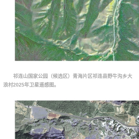
祁连山国家公园（候选区）青海片区祁连县野牛沟乡大
浪村2025年卫星遥感图。