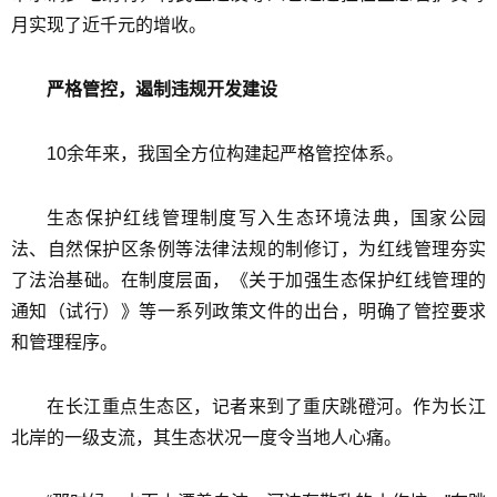
月实现了近千元的增收。
严格管控，遏制违规开发建设
10余年来，我国全方位构建起严格管控体系。
生态保护红线管理制度写入生态环境法典，国家公园
法、自然保护区条例等法律法规的制修订，为红线管理夯实
了法治基础。在制度层面，《关于加强生态保护红线管理的
通知（试行）》等一系列政策文件的出台，明确了管控要求
和管理程序。
在长江重点生态区，记者来到了重庆跳磴河。作为长江
北岸的一级支流，其生态状况一度令当地人心痛。