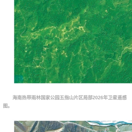
海南热带雨林国家公园五指山片区局部2026年卫星遥感
图。