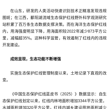
在山东，研发的人类活动快速识别技术正精准发现违规
图斑；在江西，鄱阳湖流域生态保护红线野外科学观测研究
站积累了百万条生态数据支撑决策。而在海洋生态保护红线
内，用海强度明显下降，用海面积较2022年减少873平方公
里，减幅超35%。这种科学监管，有效遏制了红线内的违规
开发建设。
成效显现，生态功能不断增强
实施生态保护红线管理制度以来，土地记录下直观的改
变。
《中国生态保护红线蓝皮书（2025）》数据显示：自生
态保护红线划定以来，红线内林地面积增加3344平方公里，
水域面积增加320平方公里。红线内城乡建设用地面积减少