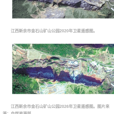
江西新余市金石山矿山公园2020年卫星遥感图。
江西新余市金石山矿山公园2026年卫星遥感图。图片来
源：自然资源部