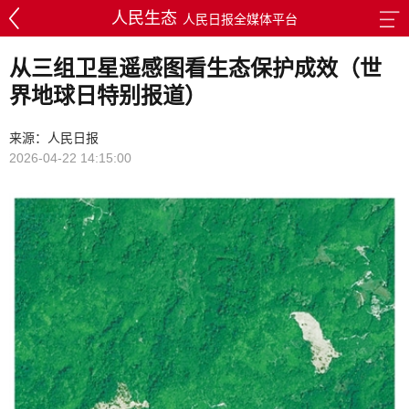
人民生态
人民日报全媒体平台
从三组卫星遥感图看生态保护成效（世
界地球日特别报道）
来源：人民日报
2026-04-22 14:15:00