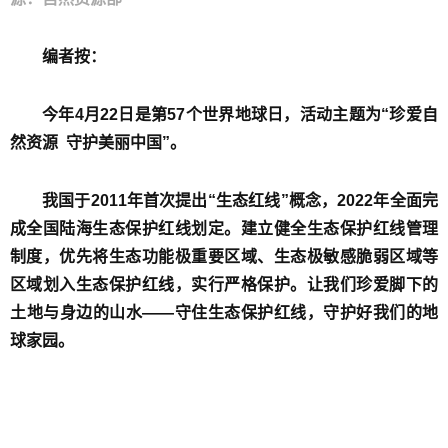
编者按：
今年4月22日是第57个世界地球日，活动主题为“珍爱自
然资源 守护美丽中国”。
我国于2011年首次提出“生态红线”概念，2022年全面完
成全国陆海生态保护红线划定。建立健全生态保护红线管理
制度，优先将生态功能极重要区域、生态极敏感脆弱区域等
区域划入生态保护红线，实行严格保护。让我们珍爱脚下的
土地与身边的山水——守住生态保护红线，守护好我们的地
球家园。