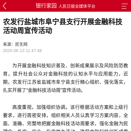
银行家园
人民日报全媒体平台
农发行盐城市阜宁县支行开展金融科技
活动周宣传活动
来源：民生网
2025-06-13 11:47:48
为开展金融科技知识普及、创新成果展示及风险防范教
育，提升社会公众对金融科技的认知水平与应用能力，近
期，农发行江苏省盐城市阜宁县支行精心组织、强化落实，
扎实开展了“金融科技活动周”宣传活动。
高度重视，加强组织协调。该行根据活动方案和上级行
要求，进行周密安排，组织相关人员认真学习方案内容，全
面、准确、完整地把握金融科技活动周要求，强化金融为民