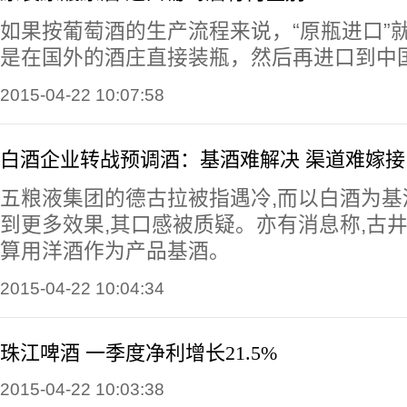
如果按葡萄酒的生产流程来说，“原瓶进口”
是在国外的酒庄直接装瓶，然后再进口到中
2015-04-22 10:07:58
白酒企业转战预调酒：基酒难解决 渠道难嫁接
五粮液集团的德古拉被指遇冷,而以白酒为基
到更多效果,其口感被质疑。亦有消息称,古
算用洋酒作为产品基酒。
2015-04-22 10:04:34
珠江啤酒 一季度净利增长21.5%
2015-04-22 10:03:38