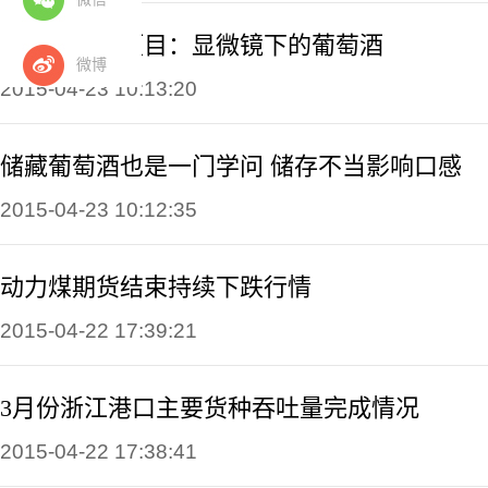
欧盟批准新项目：显微镜下的葡萄酒
微博
2015-04-23 10:13:20
储藏葡萄酒也是一门学问 储存不当影响口感
2015-04-23 10:12:35
动力煤期货结束持续下跌行情
2015-04-22 17:39:21
3月份浙江港口主要货种吞吐量完成情况
2015-04-22 17:38:41