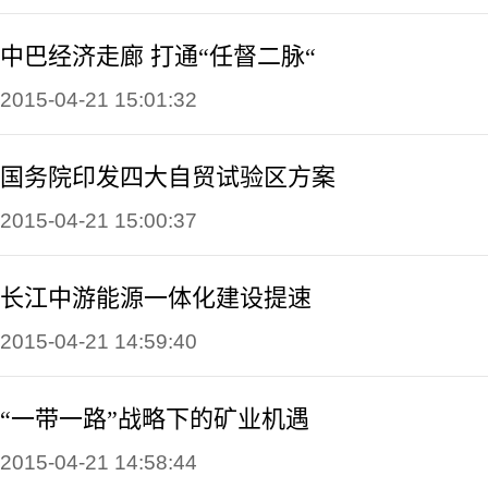
中巴经济走廊 打通“任督二脉“
2015-04-21 15:01:32
国务院印发四大自贸试验区方案
2015-04-21 15:00:37
长江中游能源一体化建设提速
2015-04-21 14:59:40
“一带一路”战略下的矿业机遇
2015-04-21 14:58:44