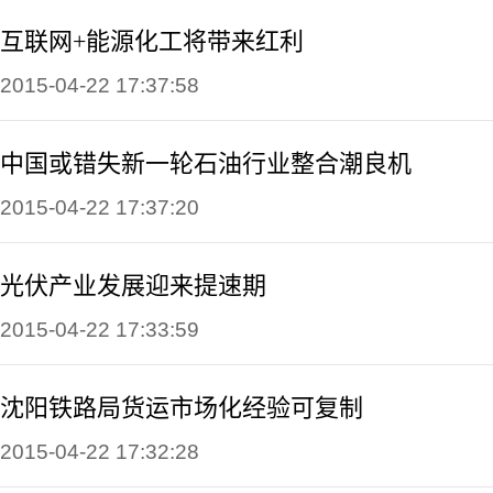
互联网+能源化工将带来红利
2015-04-22 17:37:58
中国或错失新一轮石油行业整合潮良机
2015-04-22 17:37:20
光伏产业发展迎来提速期
2015-04-22 17:33:59
沈阳铁路局货运市场化经验可复制
2015-04-22 17:32:28