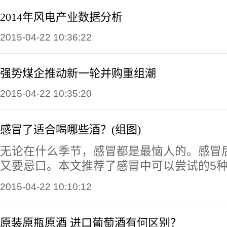
2014年风电产业数据分析
2015-04-22 10:36:22
强势煤企推动新一轮并购重组潮
2015-04-22 10:35:20
感冒了适合喝哪些酒？(组图)
无论在什么季节，感冒都是最恼人的。感冒
又要忌口。本文推荐了感冒中可以尝试的5
2015-04-22 10:10:12
原装原瓶原酒 进口葡萄酒有何区别？