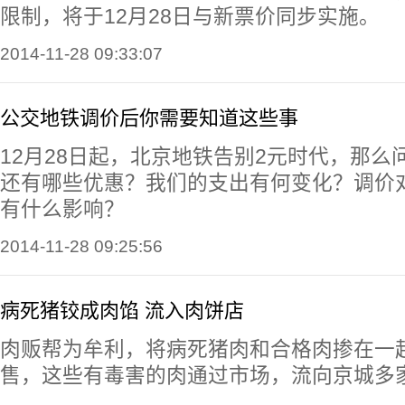
限制，将于12月28日与新票价同步实施。
2014-11-28 09:33:07
公交地铁调价后你需要知道这些事
12月28日起，北京地铁告别2元时代，那么
还有哪些优惠？我们的支出有何变化？调价
有什么影响？
2014-11-28 09:25:56
病死猪铰成肉馅 流入肉饼店
肉贩帮为牟利，将病死猪肉和合格肉掺在一
售，这些有毒害的肉通过市场，流向京城多