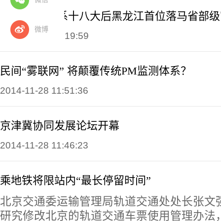
隋凤富被查 系十八大后黑龙江首位落马省部级
微博
2014-11-28 16:19:59
民间“雾联网” 将颠覆传统PM监测体系？
2014-11-28 11:51:36
京津冀协同发展论坛开幕
2014-11-28 11:46:23
乘地铁将限站内“最长停留时间”
北京交通委运输管理局轨道交通处处长张文
研究修改北京的轨道交通车票使用管理办法