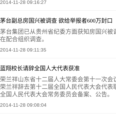
2014-11-28 09:16:27
茅台副总房国兴被调查 欲给举报者600万封口
茅台集团已从贵州省纪委方面获知房国兴被
在配合组织调查。
2014-11-28 09:11:35
蓝翔校长请辞全国人大代表获准
荣兰祥山东省十二届人大常委会第十一次会
荣兰祥辞去第十二届全国人民代表大会代表
全国人民代表大会常务委员会备案、公告。
2014-11-28 09:08:04