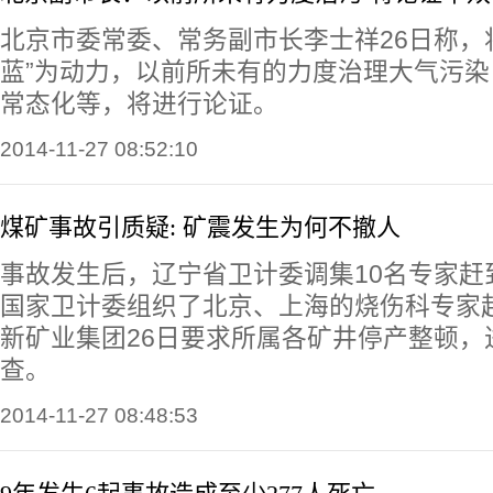
北京市委常委、常务副市长李士祥26日称，将
蓝”为动力，以前所未有的力度治理大气污
常态化等，将进行论证。
2014-11-27 08:52:10
煤矿事故引质疑: 矿震发生为何不撤人
事故发生后，辽宁省卫计委调集10名专家赶
国家卫计委组织了北京、上海的烧伤科专家
新矿业集团26日要求所属各矿井停产整顿，
查。
2014-11-27 08:48:53