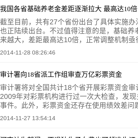
我国各省基础养老金差距逐渐拉大 最高达10倍
截至目前，共有27个省份出台了具体实施办
也正陆续出台。不过值得注意的是，基础养
来越大，差距最高达10倍，正常调整机制亟
2014-11-28 08:26:46
审计署向18省派工作组审查万亿彩票资金
审计署将对全国共计18个省开展彩票资金审
2009年对彩票机构进行过一次大检查，发
事件。此外，彩票资金还存在使用绩效差问
2014-11-27 13:54:14